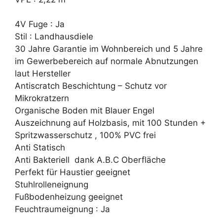
4V Fuge : Ja
Stil : Landhausdiele
30 Jahre Garantie im Wohnbereich und 5 Jahre
im Gewerbebereich auf normale Abnutzungen
laut Hersteller
Antiscratch Beschichtung – Schutz vor
Mikrokratzern
Organische Boden mit Blauer Engel
Auszeichnung auf Holzbasis, mit 100 Stunden +
Spritzwasserschutz , 100% PVC frei
Anti Statisch
Anti Bakteriell dank A.B.C Oberfläche
Perfekt für Haustier geeignet
Stuhlrolleneignung
Fußbodenheizung geeignet
Feuchtraumeignung : Ja