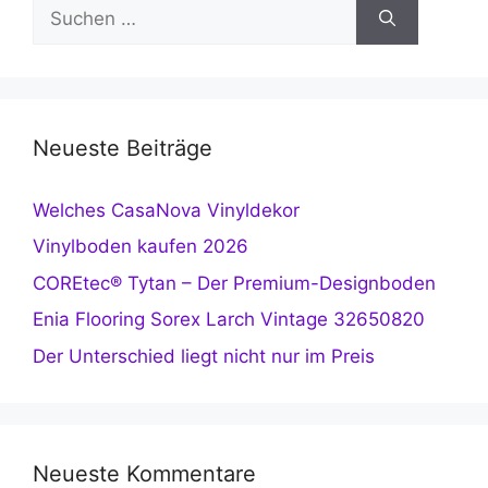
Suchen
nach:
Neueste Beiträge
Welches CasaNova Vinyldekor
Vinylboden kaufen 2026
COREtec® Tytan – Der Premium-Designboden
Enia Flooring Sorex Larch Vintage 32650820
Der Unterschied liegt nicht nur im Preis
Neueste Kommentare