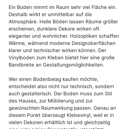
Ein Boden nimmt im Raum sehr viel Fläche ein.
Deshalb wirkt er unmittelbar auf die
Atmosphäre. Helle Böden lassen Räume größer
erscheinen, dunklere Dekore wirken oft
eleganter und wohnlicher. Holzoptiken schaffen
Wärme, während moderne Designoberflächen
klarer und technischer wirken können. Der
Vinylboden zum Kleben bietet hier eine große
Bandbreite an Gestaltungsmöglichkeiten.
Wer einen Bodenbelag kaufen möchte,
entscheidet also nicht nur technisch, sondern
auch gestalterisch. Der Boden muss zum Stil
des Hauses, zur Möblierung und zur
gewünschten Raumwirkung passen. Genau an
diesem Punkt überzeugt Klebevinyl, weil er in
vielen Dekoren erhältlich ist und gleichzeitig