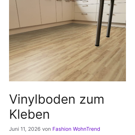
Vinylboden zum
Kleben
Juni 11, 2026
von
Fashion WohnTrend