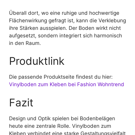
Überall dort, wo eine ruhige und hochwertige
Flächenwirkung gefragt ist, kann die Verklebung
ihre Stärken ausspielen. Der Boden wirkt nicht
aufgesetzt, sondern integriert sich harmonisch
in den Raum.
Produktlink
Die passende Produktseite findest du hier:
Vinylboden zum Kleben bei Fashion Wohntrend
Fazit
Design und Optik spielen bei Bodenbelägen
heute eine zentrale Rolle. Vinylboden zum
Kleben verbindet eine starke Gestaltungsvielfalt