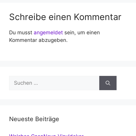
Schreibe einen Kommentar
Du musst
angemeldet
sein, um einen
Kommentar abzugeben.
Suchen
nach:
Neueste Beiträge