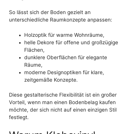
So lässt sich der Boden gezielt an
unterschiedliche Raumkonzepte anpassen:
Holzoptik für warme Wohnräume,
helle Dekore für offene und großzügige
Flächen,
dunklere Oberflächen für elegante
Räume,
moderne Designoptiken für klare,
zeitgemäße Konzepte.
Diese gestalterische Flexibilität ist ein großer
Vorteil, wenn man einen Bodenbelag kaufen
möchte, der sich nicht auf einen einzigen Stil
festlegt.