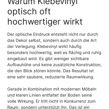
Warum Klebevinyl
optisch oft
hochwertiger wirkt
Der optische Eindruck entsteht nicht nur durch
das Dekor selbst, sondern auch durch die Art
der Verlegung. Klebevinyl wirkt häufig
besonders hochwertig, weil es flächig und ruhig
eingebaut wird. Es gibt weniger sichtbare
Aufbauhöhe und keine zusätzliche Konstruktion,
die den Blick stören könnte. Das Resultat ist
eine sehr saubere, reduzierte Raumwirkung.
Gerade in Kombination mit modernen Möbeln
und klaren Linien entfaltet der Boden seine
volle Wirkung. Er tritt nicht in Konkurrenz zum
Raum, sondern unterstützt ihn. Das ist ein