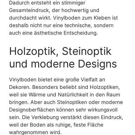
Dadurch entsteht ein stimmiger
Gesamteindruck, der hochwertig und
durchdacht wirkt. Vinylboden zum Kleben ist
deshalb nicht nur eine technische, sondern
auch eine ästhetische Entscheidung.
Holzoptik, Steinoptik
und moderne Designs
Vinylboden bietet eine große Vielfalt an
Dekoren. Besonders beliebt sind Holzoptiken,
weil sie Wärme und Natürlichkeit in den Raum
bringen. Aber auch Steinoptiken oder moderne
Designoberflächen können sehr wirkungsvoll
sein. Die Verklebung verstärkt diesen Eindruck,
weil der Boden als ruhige, feste Fläche
wahrgenommen wird.