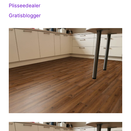
Plisseedealer
Gratisblogger