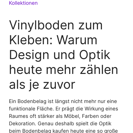
Kollektionen
Vinylboden zum
Kleben: Warum
Design und Optik
heute mehr zählen
als je zuvor
Ein Bodenbelag ist längst nicht mehr nur eine
funktionale Fläche. Er prägt die Wirkung eines
Raumes oft stärker als Möbel, Farben oder
Dekoration. Genau deshalb spielt die Optik
beim Bodenbelag kaufen heute eine so große