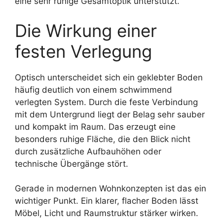
eine sehr ruhige Gesamtoptik unterstützt.
Die Wirkung einer
festen Verlegung
Optisch unterscheidet sich ein geklebter Boden
häufig deutlich von einem schwimmend
verlegten System. Durch die feste Verbindung
mit dem Untergrund liegt der Belag sehr sauber
und kompakt im Raum. Das erzeugt eine
besonders ruhige Fläche, die den Blick nicht
durch zusätzliche Aufbauhöhen oder
technische Übergänge stört.
Gerade in modernen Wohnkonzepten ist das ein
wichtiger Punkt. Ein klarer, flacher Boden lässt
Möbel, Licht und Raumstruktur stärker wirken.