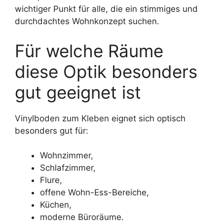
wichtiger Punkt für alle, die ein stimmiges und
durchdachtes Wohnkonzept suchen.
Für welche Räume
diese Optik besonders
gut geeignet ist
Vinylboden zum Kleben eignet sich optisch
besonders gut für:
Wohnzimmer,
Schlafzimmer,
Flure,
offene Wohn-Ess-Bereiche,
Küchen,
moderne Büroräume.