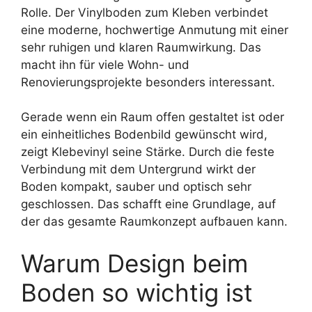
Rolle. Der Vinylboden zum Kleben verbindet
eine moderne, hochwertige Anmutung mit einer
sehr ruhigen und klaren Raumwirkung. Das
macht ihn für viele Wohn- und
Renovierungsprojekte besonders interessant.
Gerade wenn ein Raum offen gestaltet ist oder
ein einheitliches Bodenbild gewünscht wird,
zeigt Klebevinyl seine Stärke. Durch die feste
Verbindung mit dem Untergrund wirkt der
Boden kompakt, sauber und optisch sehr
geschlossen. Das schafft eine Grundlage, auf
der das gesamte Raumkonzept aufbauen kann.
Warum Design beim
Boden so wichtig ist