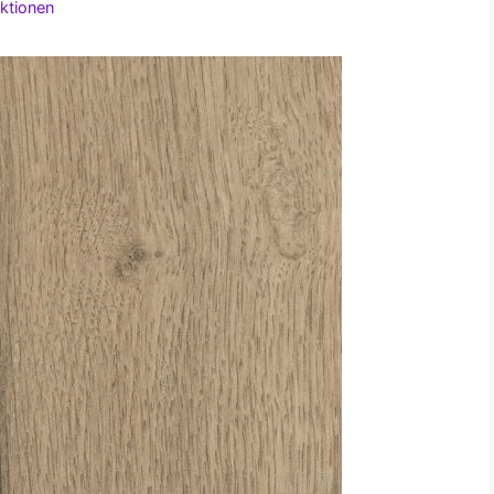
ktionen