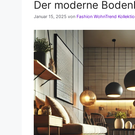
Der moderne Bodenb
Januar 15, 2025
von
Fashion WohnTrend Kollekti