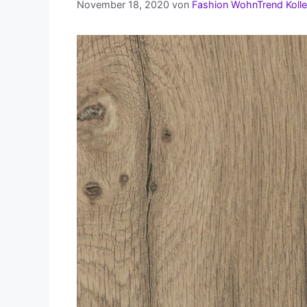
November 18, 2020
von
Fashion WohnTrend Kolle