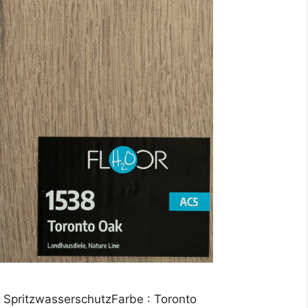
 SpritzwasserschutzFarbe : Toronto