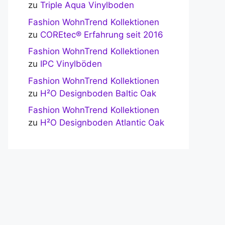
zu
Triple Aqua Vinylboden
Fashion WohnTrend Kollektionen
zu
COREtec® Erfahrung seit 2016
Fashion WohnTrend Kollektionen
zu
IPC Vinylböden
Fashion WohnTrend Kollektionen
zu
H²O Designboden Baltic Oak
Fashion WohnTrend Kollektionen
zu
H²O Designboden Atlantic Oak