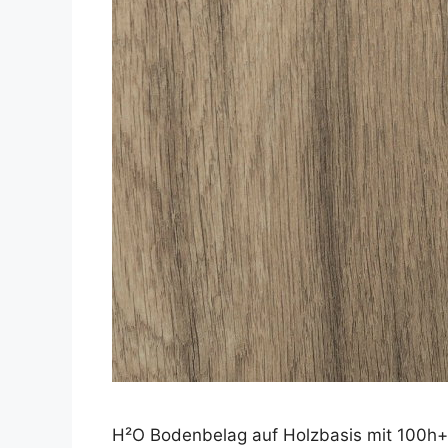
H²O Bodenbelag auf Holzbasis mit 100h+