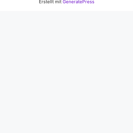
Erstellt mit
GeneratePress