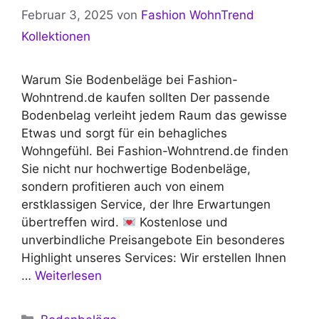
Februar 3, 2025
von
Fashion WohnTrend
Kollektionen
Warum Sie Bodenbeläge bei Fashion-
Wohntrend.de kaufen sollten Der passende
Bodenbelag verleiht jedem Raum das gewisse
Etwas und sorgt für ein behagliches
Wohngefühl. Bei Fashion-Wohntrend.de finden
Sie nicht nur hochwertige Bodenbeläge,
sondern profitieren auch von einem
erstklassigen Service, der Ihre Erwartungen
übertreffen wird.
Kostenlose und
unverbindliche Preisangebote Ein besonderes
Highlight unseres Services: Wir erstellen Ihnen
…
Weiterlesen
Kategorien