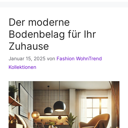
Der moderne
Bodenbelag für Ihr
Zuhause
Januar 15, 2025
von
Fashion WohnTrend
Kollektionen