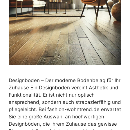
Designboden – Der moderne Bodenbelag für Ihr
Zuhause Ein Designboden vereint Ästhetik und
Funktionalität. Er ist nicht nur optisch
ansprechend, sondern auch strapazierfähig und
pflegeleicht. Bei fashion-wohntrend.de erwartet
Sie eine große Auswahl an hochwertigen
Designböden, die Ihrem Zuhause das gewisse