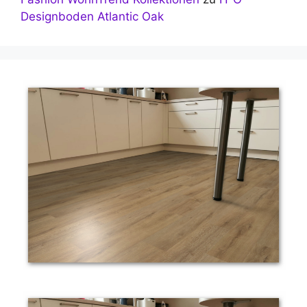
Designboden Atlantic Oak