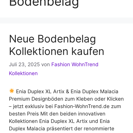
Bodenbelag
Neue Bodenbelag
Kollektionen kaufen
Juli 23, 2025
von
Fashion WohnTrend
Kollektionen
Enia Duplex XL Artix & Enia Duplex Malacia
Premium Designböden zum Kleben oder Klicken
– jetzt exklusiv bei Fashion‑WohnTrend.de zum
besten Preis Mit den beiden innovativen
Kollektionen Enia Duplex XL Artix und Enia
Duplex Malacia präsentiert der renommierte