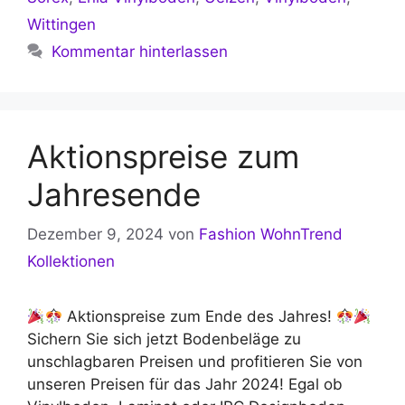
Wittingen
Kommentar hinterlassen
Aktionspreise zum
Jahresende
Dezember 9, 2024
von
Fashion WohnTrend
Kollektionen
Aktionspreise zum Ende des Jahres!
Sichern Sie sich jetzt Bodenbeläge zu
unschlagbaren Preisen und profitieren Sie von
unseren Preisen für das Jahr 2024! Egal ob