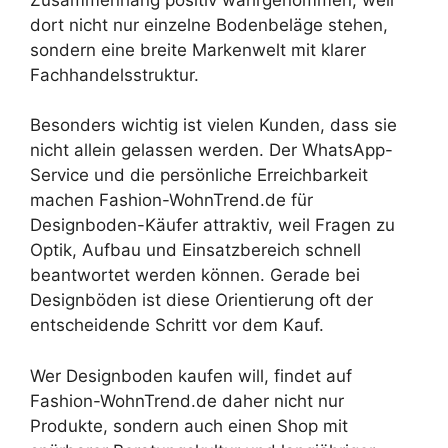
dort nicht nur einzelne Bodenbeläge stehen,
sondern eine breite Markenwelt mit klarer
Fachhandelsstruktur.
Besonders wichtig ist vielen Kunden, dass sie
nicht allein gelassen werden. Der WhatsApp-
Service und die persönliche Erreichbarkeit
machen Fashion-WohnTrend.de für
Designboden-Käufer attraktiv, weil Fragen zu
Optik, Aufbau und Einsatzbereich schnell
beantwortet werden können. Gerade bei
Designböden ist diese Orientierung oft der
entscheidende Schritt vor dem Kauf.
Wer Designboden kaufen will, findet auf
Fashion-WohnTrend.de daher nicht nur
Produkte, sondern auch einen Shop mit