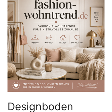
Designboden