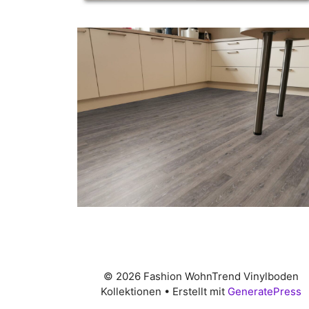
© 2026 Fashion WohnTrend Vinylboden
Kollektionen
• Erstellt mit
GeneratePress