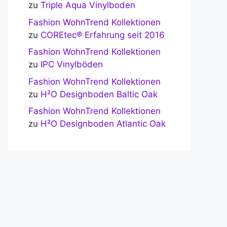
zu
Triple Aqua Vinylboden
Fashion WohnTrend Kollektionen
zu
COREtec® Erfahrung seit 2016
Fashion WohnTrend Kollektionen
zu
IPC Vinylböden
Fashion WohnTrend Kollektionen
zu
H²O Designboden Baltic Oak
Fashion WohnTrend Kollektionen
zu
H²O Designboden Atlantic Oak