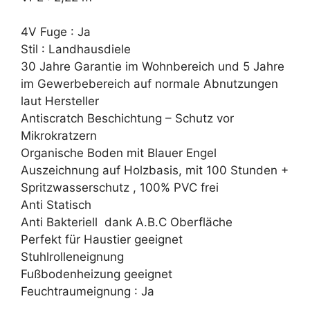
4V Fuge : Ja
Stil : Landhausdiele
30 Jahre Garantie im Wohnbereich und 5 Jahre
im Gewerbebereich auf normale Abnutzungen
laut Hersteller
Antiscratch Beschichtung – Schutz vor
Mikrokratzern
Organische Boden mit Blauer Engel
Auszeichnung auf Holzbasis, mit 100 Stunden +
Spritzwasserschutz , 100% PVC frei
Anti Statisch
Anti Bakteriell dank A.B.C Oberfläche
Perfekt für Haustier geeignet
Stuhlrolleneignung
Fußbodenheizung geeignet
Feuchtraumeignung : Ja