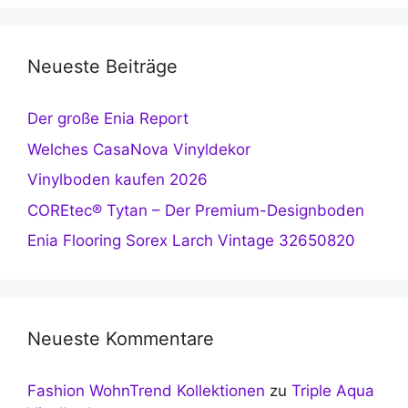
Neueste Beiträge
Der große Enia Report
Welches CasaNova Vinyldekor
Vinylboden kaufen 2026
COREtec® Tytan – Der Premium-Designboden
Enia Flooring Sorex Larch Vintage 32650820
Neueste Kommentare
Fashion WohnTrend Kollektionen
zu
Triple Aqua