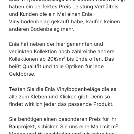
haben ein perfektes Preis Leistung Verhältnis
und Kunden die ein Mal einen Enia
Vinylbodenbelag gekauft habe, kaufen keinen
anderen Bodenbelag mehr.
Enia hat neben der hier genannten und
verlinkten Kollektion noch zahlreiche andere
Kollektionen ab 20€/m² bis Ende offen. Das
heißt Qualität und tolle Optiken für jede
Geldbörse.
Testen Sie die Enia Vinylbodenbeläge die es
alle zum Kleben und Klicken gibt. Denn so
findet wirklich jeder das passende Produkt.
Sie benötigen einen besonderen Preis für ihr
Bauprojekt, schicken Sie uns eine Mail mit m²