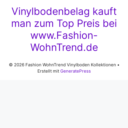
Vinylbodenbelag kauft
man zum Top Preis bei
www.Fashion-
WohnTrend.de
© 2026 Fashion WohnTrend Vinylboden Kollektionen
•
Erstellt mit
GeneratePress