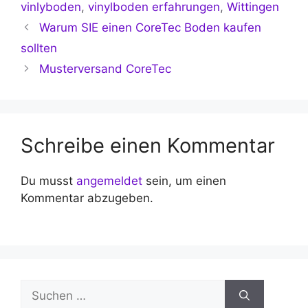
vinlyboden
,
vinylboden erfahrungen
,
Wittingen
Warum SIE einen CoreTec Boden kaufen
sollten
Musterversand CoreTec
Schreibe einen Kommentar
Du musst
angemeldet
sein, um einen
Kommentar abzugeben.
Suchen
nach: