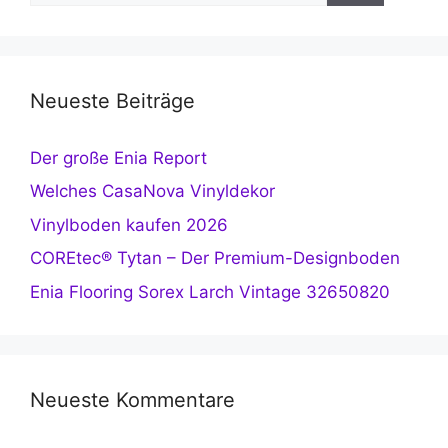
Neueste Beiträge
Der große Enia Report
Welches CasaNova Vinyldekor
Vinylboden kaufen 2026
COREtec® Tytan – Der Premium-Designboden
Enia Flooring Sorex Larch Vintage 32650820
Neueste Kommentare