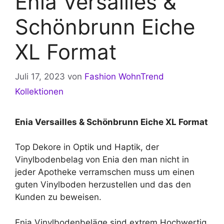
Enia Versailles &
Schönbrunn Eiche
XL Format
Juli 17, 2023
von
Fashion WohnTrend
Kollektionen
Enia Versailles & Schönbrunn Eiche XL Format
Top Dekore in Optik und Haptik, der
Vinylbodenbelag von Enia den man nicht in
jeder Apotheke verramschen muss um einen
guten Vinylboden herzustellen und das den
Kunden zu beweisen.
Enia Vinylbodenbeläge sind extrem Hochwertig,