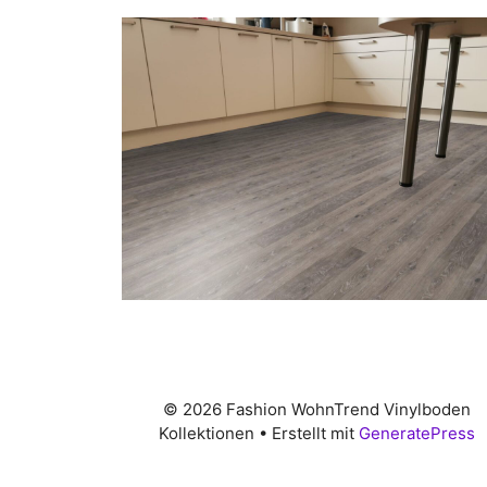
© 2026 Fashion WohnTrend Vinylboden
Kollektionen
• Erstellt mit
GeneratePress