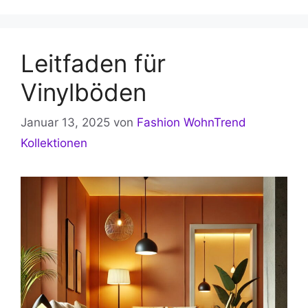
Leitfaden für
Vinylböden
Januar 13, 2025
von
Fashion WohnTrend
Kollektionen