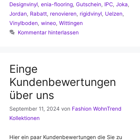
Designvinyl
,
enia-flooring
,
Gutschein
,
IPC
,
Joka
,
Jordan
,
Rabatt
,
renovieren
,
rigidvinyl
,
Uelzen
,
Vinylboden
,
wineo
,
Wittingen
Kommentar hinterlassen
Einge
Kundenbewertungen
über uns
September 11, 2024
von
Fashion WohnTrend
Kollektionen
Hier ein paar Kundenbewertungen die Sie zu