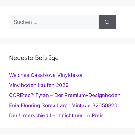
Suchen
nach:
Neueste Beiträge
Welches CasaNova Vinyldekor
Vinylboden kaufen 2026
COREtec® Tytan – Der Premium-Designboden
Enia Flooring Sorex Larch Vintage 32650820
Der Unterschied liegt nicht nur im Preis