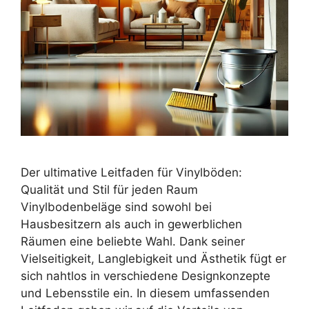
Der ultimative Leitfaden für Vinylböden:
Qualität und Stil für jeden Raum
Vinylbodenbeläge sind sowohl bei
Hausbesitzern als auch in gewerblichen
Räumen eine beliebte Wahl. Dank seiner
Vielseitigkeit, Langlebigkeit und Ästhetik fügt er
sich nahtlos in verschiedene Designkonzepte
und Lebensstile ein. In diesem umfassenden