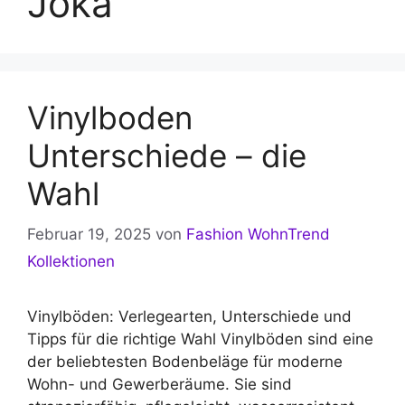
Joka
Vinylboden
Unterschiede – die
Wahl
Februar 19, 2025
von
Fashion WohnTrend
Kollektionen
Vinylböden: Verlegearten, Unterschiede und
Tipps für die richtige Wahl Vinylböden sind eine
der beliebtesten Bodenbeläge für moderne
Wohn- und Gewerberäume. Sie sind