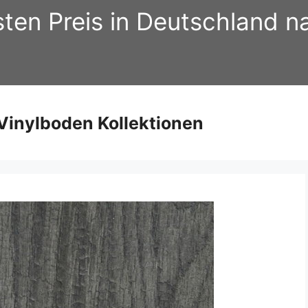
sten Preis in Deutschland 
inylboden Kollektionen