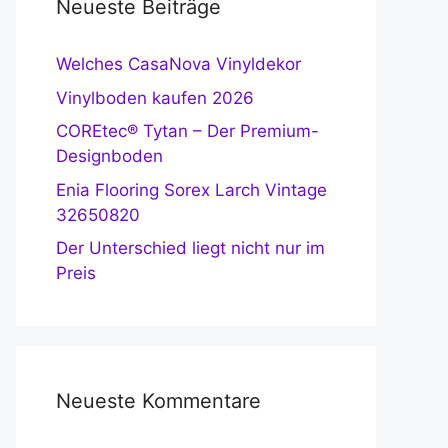
Neueste Beiträge
Welches CasaNova Vinyldekor
Vinylboden kaufen 2026
COREtec® Tytan – Der Premium-
Designboden
Enia Flooring Sorex Larch Vintage
32650820
Der Unterschied liegt nicht nur im
Preis
Neueste Kommentare