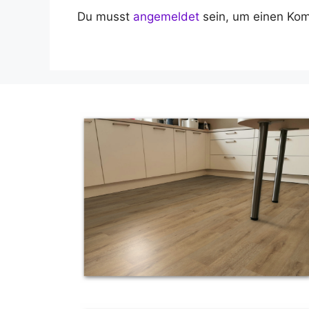
Du musst
angemeldet
sein, um einen Ko