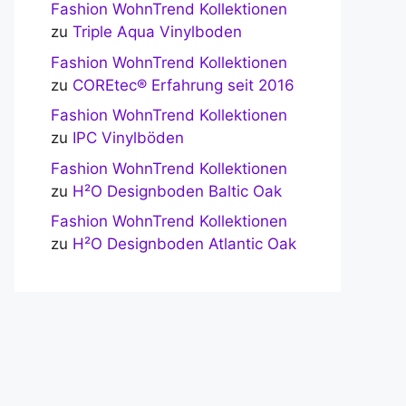
Fashion WohnTrend Kollektionen
zu
Triple Aqua Vinylboden
Fashion WohnTrend Kollektionen
zu
COREtec® Erfahrung seit 2016
Fashion WohnTrend Kollektionen
zu
IPC Vinylböden
Fashion WohnTrend Kollektionen
zu
H²O Designboden Baltic Oak
Fashion WohnTrend Kollektionen
zu
H²O Designboden Atlantic Oak