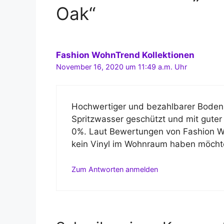
Oak“
Fashion WohnTrend Kollektionen
November 16, 2020 um 11:49 a.m. Uhr
Hochwertiger und bezahlbarer Bodenbe
Spritzwasser geschützt und mit guter
0%. Laut Bewertungen von Fashion 
kein Vinyl im Wohnraum haben möcht
Zum Antworten anmelden