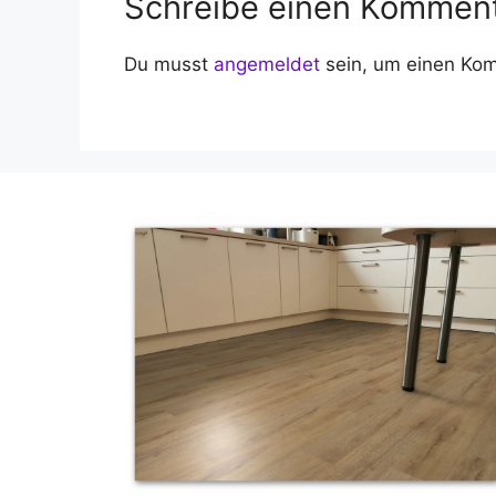
Schreibe einen Kommen
Du musst
angemeldet
sein, um einen Ko