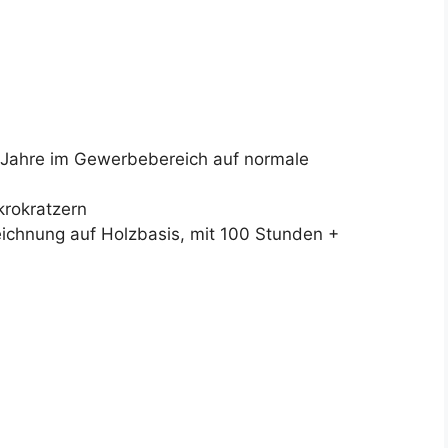
 Jahre im Gewerbebereich auf normale
krokratzern
ichnung auf Holzbasis, mit 100 Stunden +