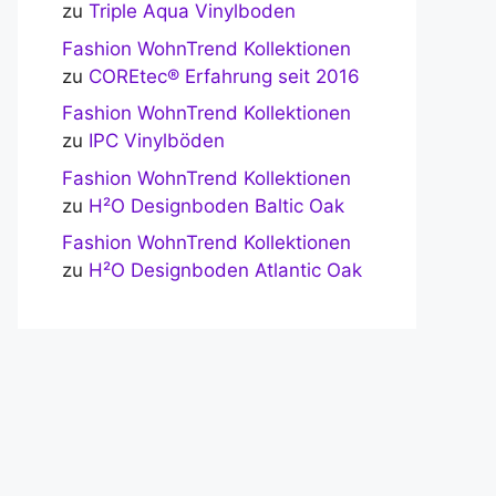
zu
Triple Aqua Vinylboden
Fashion WohnTrend Kollektionen
zu
COREtec® Erfahrung seit 2016
Fashion WohnTrend Kollektionen
zu
IPC Vinylböden
Fashion WohnTrend Kollektionen
zu
H²O Designboden Baltic Oak
Fashion WohnTrend Kollektionen
zu
H²O Designboden Atlantic Oak