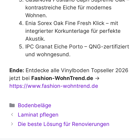
kontrastreiche Eiche für modernes
Wohnen.
Enia Sorex Oak Fine Fresh Klick – mit
integrierter Korkunterlage für perfekte
Akustik.
IPC Granat Eiche Porto – QNG-zertifiziert
und wohngesund.
Ende:
Entdecke alle Vinylboden Topseller 2026
jetzt bei
Fashion-WohnTrend.de
→
https://www.fashion-wohntrend.de
Kategorien
Bodenbeläge
Laminat pflegen
Die beste Lösung für Renovierungen