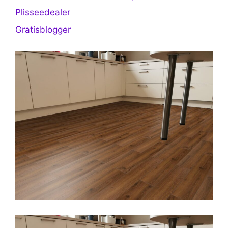
Plisseedealer
Gratisblogger