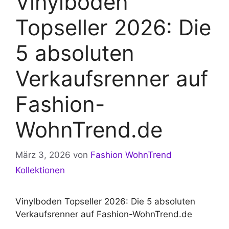
Vinylboden
Topseller 2026: Die
5 absoluten
Verkaufsrenner auf
Fashion-
WohnTrend.de
März 3, 2026
von
Fashion WohnTrend
Kollektionen
Vinylboden Topseller 2026: Die 5 absoluten
Verkaufsrenner auf Fashion-WohnTrend.de