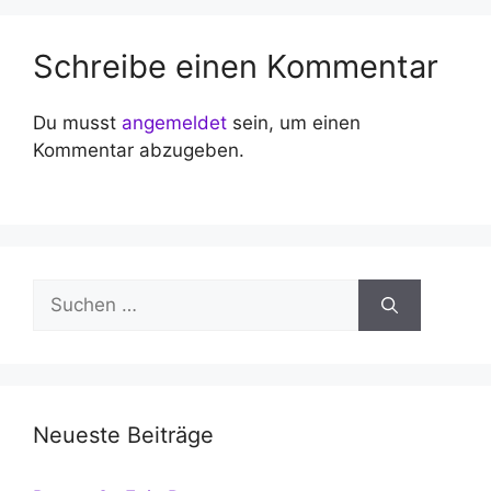
Schreibe einen Kommentar
Du musst
angemeldet
sein, um einen
Kommentar abzugeben.
Suchen
nach:
Neueste Beiträge