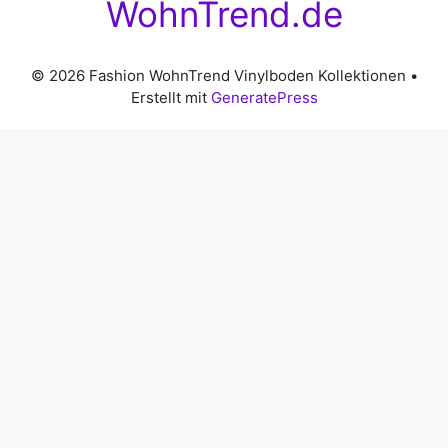
WohnTrend.de
© 2026 Fashion WohnTrend Vinylboden Kollektionen
•
Erstellt mit
GeneratePress