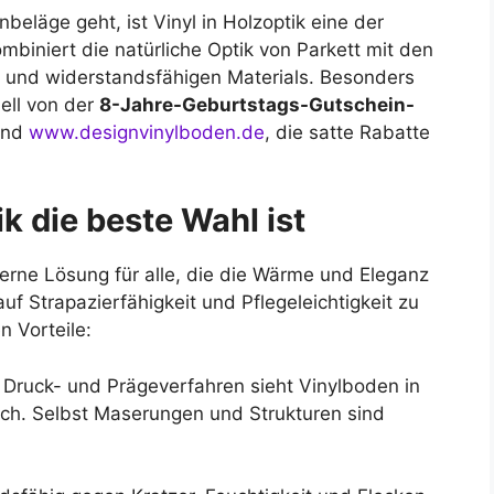
beläge geht, ist Vinyl in Holzoptik eine der
mbiniert die natürliche Optik von Parkett mit den
en und widerstandsfähigen Materials. Besonders
ell von der
8-Jahre-Geburtstags-Gutschein-
nd
www.designvinylboden.de
, die satte Rabatte
k die beste Wahl ist
erne Lösung für alle, die die Wärme und Eleganz
 Strapazierfähigkeit und Pflegeleichtigkeit zu
n Vorteile:
Druck- und Prägeverfahren sieht Vinylboden in
ich. Selbst Maserungen und Strukturen sind