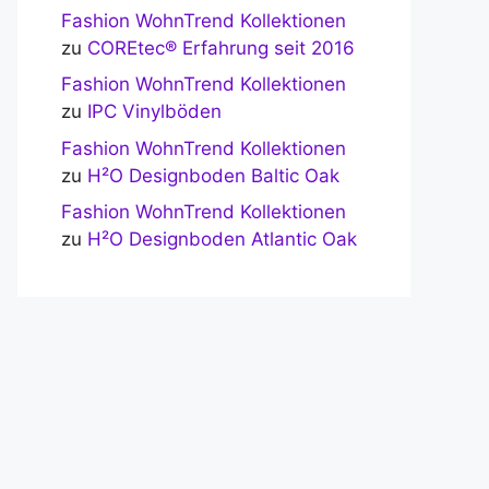
Fashion WohnTrend Kollektionen
zu
COREtec® Erfahrung seit 2016
Fashion WohnTrend Kollektionen
zu
IPC Vinylböden
Fashion WohnTrend Kollektionen
zu
H²O Designboden Baltic Oak
Fashion WohnTrend Kollektionen
zu
H²O Designboden Atlantic Oak