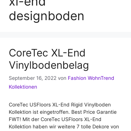
xl-end
designboden
CoreTec XL-End
Vinylbodenbelag
September 16, 2022
von
Fashion WohnTrend
Kollektionen
CoreTec USFloors XL-End Rigid Vinylboden
Kollektion ist eingetroffen. Best Price Garantie
FWT! Mit der CoreTec USFloors XL-End
Kollektion haben wir weitere 7 tolle Dekore von