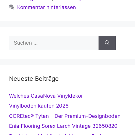
Kommentar hinterlassen
Suchen
nach:
Neueste Beiträge
Welches CasaNova Vinyldekor
Vinylboden kaufen 2026
COREtec® Tytan – Der Premium-Designboden
Enia Flooring Sorex Larch Vintage 32650820