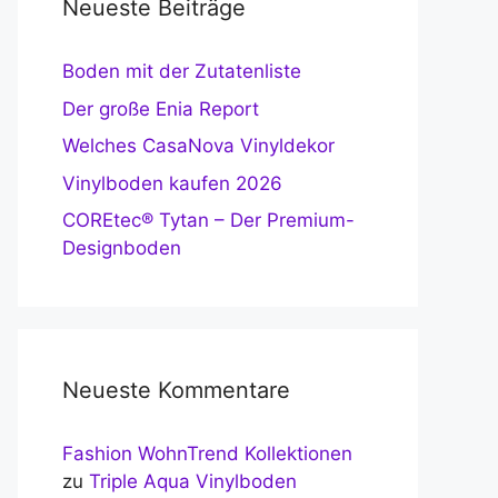
Neueste Beiträge
Boden mit der Zutatenliste
Der große Enia Report
Welches CasaNova Vinyldekor
Vinylboden kaufen 2026
COREtec® Tytan – Der Premium-
Designboden
Neueste Kommentare
Fashion WohnTrend Kollektionen
zu
Triple Aqua Vinylboden