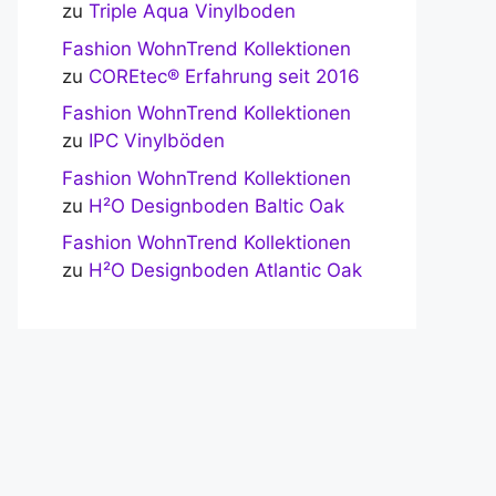
zu
Triple Aqua Vinylboden
Fashion WohnTrend Kollektionen
zu
COREtec® Erfahrung seit 2016
Fashion WohnTrend Kollektionen
zu
IPC Vinylböden
Fashion WohnTrend Kollektionen
zu
H²O Designboden Baltic Oak
Fashion WohnTrend Kollektionen
zu
H²O Designboden Atlantic Oak