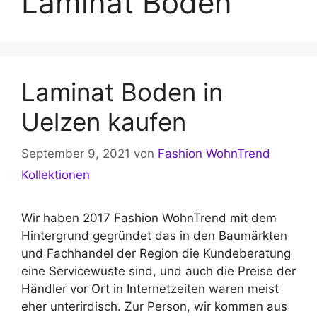
Laminat Boden
Laminat Boden in
Uelzen kaufen
September 9, 2021
von
Fashion WohnTrend
Kollektionen
Wir haben 2017 Fashion WohnTrend mit dem
Hintergrund gegründet das in den Baumärkten
und Fachhandel der Region die Kundeberatung
eine Servicewüste sind, und auch die Preise der
Händler vor Ort in Internetzeiten waren meist
eher unterirdisch. Zur Person, wir kommen aus