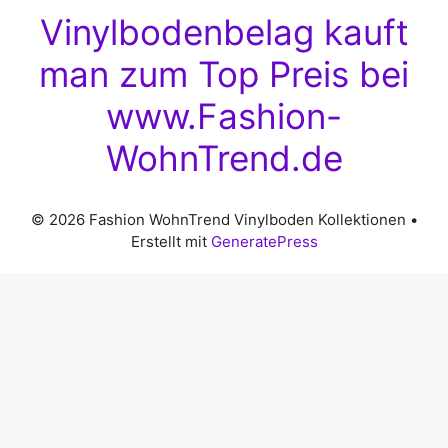
Vinylbodenbelag kauft
man zum Top Preis bei
www.Fashion-
WohnTrend.de
© 2026 Fashion WohnTrend Vinylboden Kollektionen
•
Erstellt mit
GeneratePress