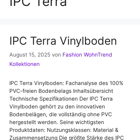
IPC Terra
IPC Terra Vinylboden
August 15, 2025
von
Fashion WohnTrend
Kollektionen
IPC Terra Vinylboden: Fachanalyse des 100%
PVC-freien Bodenbelags Inhaltsübersicht
Technische Spezifikationen Der IPC Terra
Vinylboden gehört zu den innovativen
Bodenbelägen, die vollständig ohne PVC
hergestellt werden. Seine wichtigsten
Produktdaten: Nutzungsklassen: Material &
Zusammensetzung Die größte Stärke des IPC