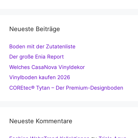
Neueste Beiträge
Boden mit der Zutatenliste
Der große Enia Report
Welches CasaNova Vinyldekor
Vinylboden kaufen 2026
COREtec® Tytan – Der Premium-Designboden
Neueste Kommentare