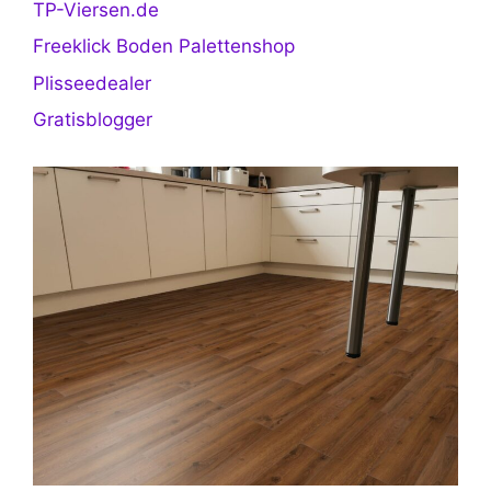
TP-Viersen.de
Freeklick Boden Palettenshop
Plisseedealer
Gratisblogger