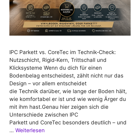
IPC Parkett vs. CoreTec im Technik‑Check:
Nutzschicht, Rigid‑Kern, Trittschall und
Klicksysteme Wenn du dich für einen
Bodenbelag entscheidest, zählt nicht nur das
Design – vor allem entscheidet
die Technik darüber, wie lange der Boden hält,
wie komfortabel er ist und wie wenig Ärger du
mit ihm hast.Genau hier zeigen sich die
Unterschiede zwischen IPC
Parkett und CoreTec besonders deutlich – und
…
Weiterlesen