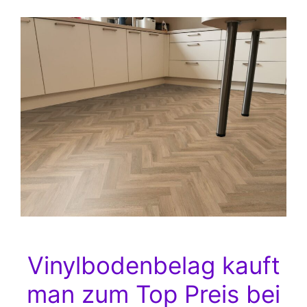
Vinylbodenbelag kauft
man zum Top Preis bei