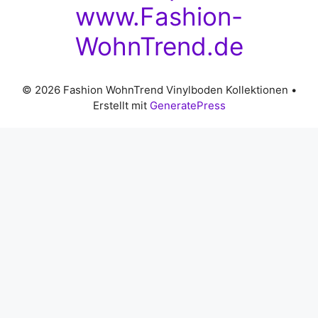
www.Fashion-
WohnTrend.de
© 2026 Fashion WohnTrend Vinylboden Kollektionen
•
Erstellt mit
GeneratePress