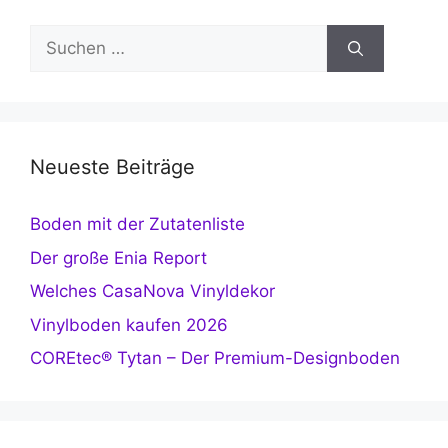
Suchen
nach:
Neueste Beiträge
Boden mit der Zutatenliste
Der große Enia Report
Welches CasaNova Vinyldekor
Vinylboden kaufen 2026
COREtec® Tytan – Der Premium-Designboden