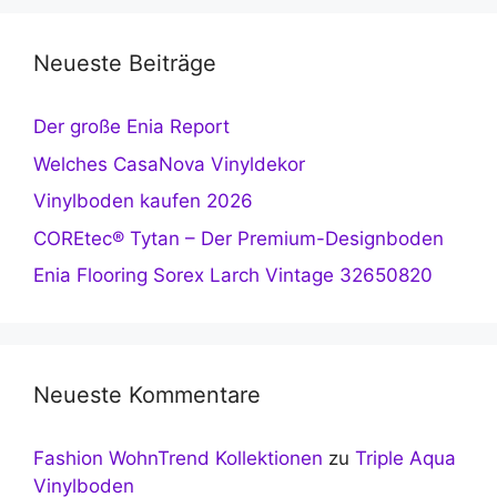
Neueste Beiträge
Der große Enia Report
Welches CasaNova Vinyldekor
Vinylboden kaufen 2026
COREtec® Tytan – Der Premium-Designboden
Enia Flooring Sorex Larch Vintage 32650820
Neueste Kommentare
Fashion WohnTrend Kollektionen
zu
Triple Aqua
Vinylboden