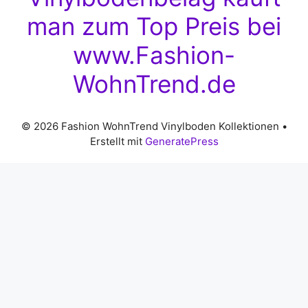
man zum Top Preis bei
www.Fashion-
WohnTrend.de
© 2026 Fashion WohnTrend Vinylboden Kollektionen
•
Erstellt mit
GeneratePress