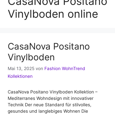
CasaNova Positano
Vinylboden online
CasaNova Positano
Vinylboden
Mai 13, 2025
von
Fashion WohnTrend
Kollektionen
CasaNova Positano Vinylboden Kollektion –
Mediterranes Wohndesign mit innovativer
Technik Der neue Standard für stilvolles,
gesundes und langlebiges Wohnen Die