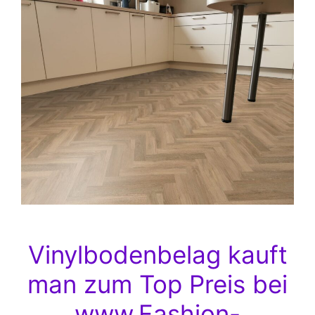
Vinylbodenbelag kauft
man zum Top Preis bei
www.Fashion-