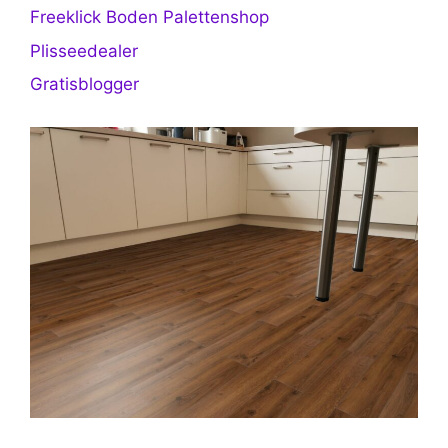
Freeklick Boden Palettenshop
Plisseedealer
Gratisblogger