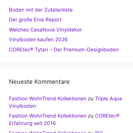
Boden mit der Zutatenliste
Der große Enia Report
Welches CasaNova Vinyldekor
Vinylboden kaufen 2026
COREtec® Tytan – Der Premium-Designboden
Neueste Kommentare
Fashion WohnTrend Kollektionen
zu
Triple Aqua
Vinylboden
Fashion WohnTrend Kollektionen
zu
COREtec®
Erfahrung seit 2016