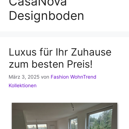
CasaNova
Designboden
Luxus für Ihr Zuhause
zum besten Preis!
März 3, 2025
von
Fashion WohnTrend
Kollektionen