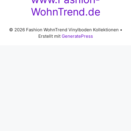
WohnTrend.de
© 2026 Fashion WohnTrend Vinylboden Kollektionen
•
Erstellt mit
GeneratePress