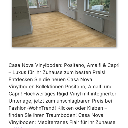
Casa Nova Vinylboden: Positano, Amalfi & Capri
– Luxus für Ihr Zuhause zum besten Preis!
Entdecken Sie die neuen Casa Nova
Vinylboden Kollektionen Positano, Amalfi und
Capri! Hochwertiges Rigid Vinyl mit integrierter
Unterlage, jetzt zum unschlagbaren Preis bei
Fashion-WohnTrend! Klicken oder Kleben –
finden Sie Ihren Traumboden! Casa Nova
Vinylboden: Mediterranes Flair für Ihr Zuhause