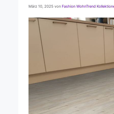
März 10, 2025
von
Fashion WohnTrend Kollektion