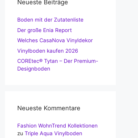
Neueste Beiträge
Boden mit der Zutatenliste
Der große Enia Report
Welches CasaNova Vinyldekor
Vinylboden kaufen 2026
COREtec® Tytan – Der Premium-
Designboden
Neueste Kommentare
Fashion WohnTrend Kollektionen
zu
Triple Aqua Vinylboden