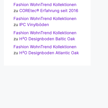
Fashion WohnTrend Kollektionen
zu
COREtec® Erfahrung seit 2016
Fashion WohnTrend Kollektionen
zu
IPC Vinylböden
Fashion WohnTrend Kollektionen
zu
H²O Designboden Baltic Oak
Fashion WohnTrend Kollektionen
zu
H²O Designboden Atlantic Oak