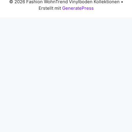
© 2026 Fashion WohnTrend Vinylboden Kollektionen
•
Erstellt mit
GeneratePress