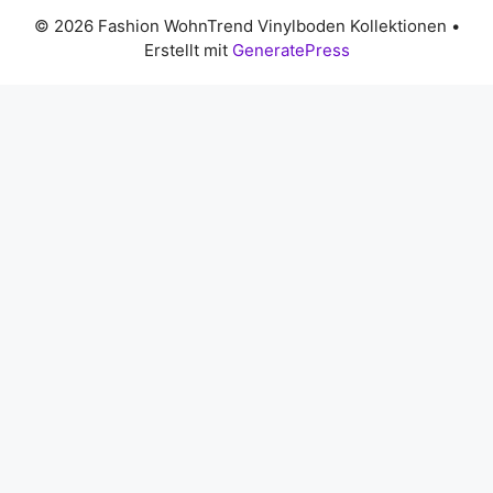
© 2026 Fashion WohnTrend Vinylboden Kollektionen
•
Erstellt mit
GeneratePress