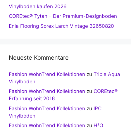
Vinylboden kaufen 2026
COREtec® Tytan – Der Premium-Designboden
Enia Flooring Sorex Larch Vintage 32650820
Neueste Kommentare
Fashion WohnTrend Kollektionen
zu
Triple Aqua
Vinylboden
Fashion WohnTrend Kollektionen
zu
COREtec®
Erfahrung seit 2016
Fashion WohnTrend Kollektionen
zu
IPC
Vinylböden
Fashion WohnTrend Kollektionen
zu
H²O