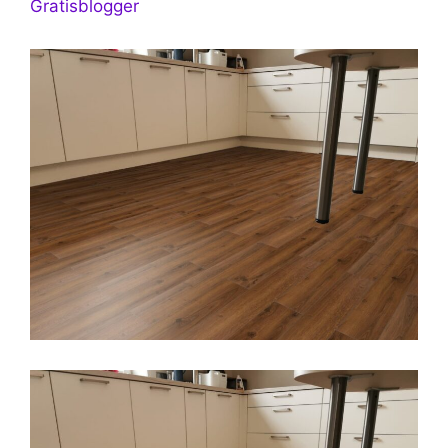
Gratisblogger