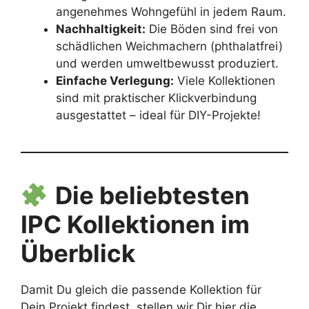
angenehmes Wohngefühl in jedem Raum.
Nachhaltigkeit:
Die Böden sind frei von
schädlichen Weichmachern (phthalatfrei)
und werden umweltbewusst produziert.
Einfache Verlegung:
Viele Kollektionen
sind mit praktischer Klickverbindung
ausgestattet – ideal für DIY-Projekte!
Die beliebtesten
IPC Kollektionen im
Überblick
Damit Du gleich die passende Kollektion für
Dein Projekt findest, stellen wir Dir hier die