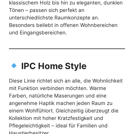
klassischem Holz bis hin zu eleganten, dunklen
Tönen – passen sich perfekt an
unterschiedlichste Raumkonzepte an.
Besonders beliebt in offenen Wohnbereichen
und Eingangsbereichen.
IPC Home Style
Diese Linie richtet sich an alle, die Wohnlichkeit
mit Funktion verbinden möchten. Warme
Farben, natürliche Maserungen und eine
angenehme Haptik machen jeden Raum zu
einem Wohlfühlort. Gleichzeitig überzeugt die
Kollektion mit hoher Kratzfestigkeit und
Pflegeleichtigkeit – ideal für Familien und
Haustierbesitzer.