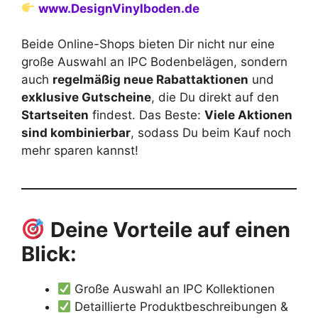
www.DesignVinylboden.de
Beide Online-Shops bieten Dir nicht nur eine
große Auswahl an IPC Bodenbelägen, sondern
auch
regelmäßig neue Rabattaktionen
und
exklusive Gutscheine
, die Du direkt auf den
Startseiten
findest. Das Beste:
Viele Aktionen
sind kombinierbar
, sodass Du beim Kauf noch
mehr sparen kannst!
Deine Vorteile auf einen
Blick:
Große Auswahl an IPC Kollektionen
Detaillierte Produktbeschreibungen &