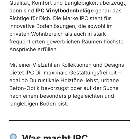
Qualität, Komfort und Langlebigkeit überzeugt,
dann sind
IPC Vinylbodenbeläge
genau das
Richtige für Dich. Die Marke IPC steht für
innovative Bodenlösungen, die sowohl im
privaten Wohnbereich als auch in stark
frequentierten gewerblichen Räumen höchste
Ansprüche erfüllen.
Mit einer Vielzahl an Kollektionen und Designs
bietet IPC Dir maximale Gestaltungsfreiheit –
egal ob Du rustikale Holztöne liebst, urbane
Beton-Optik bevorzugst oder auf der Suche
nach einem besonders pflegeleichten und
langlebigen Boden bist.
Was macht IPC