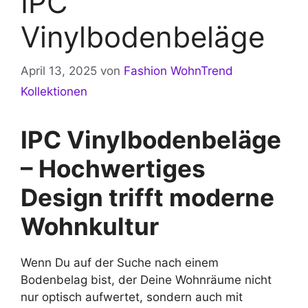
IPC
Vinylbodenbeläge
April 13, 2025
von
Fashion WohnTrend
Kollektionen
IPC Vinylbodenbeläge
– Hochwertiges
Design trifft moderne
Wohnkultur
Wenn Du auf der Suche nach einem
Bodenbelag bist, der Deine Wohnräume nicht
nur optisch aufwertet, sondern auch mit