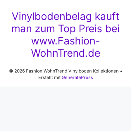
Vinylbodenbelag kauft
man zum Top Preis bei
www.Fashion-
WohnTrend.de
© 2026 Fashion WohnTrend Vinylboden Kollektionen
•
Erstellt mit
GeneratePress