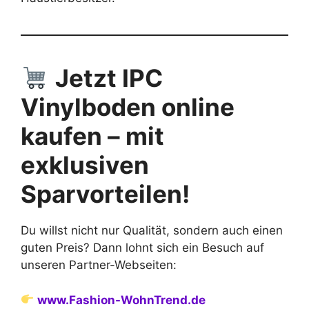
Jetzt IPC
Vinylboden online
kaufen – mit
exklusiven
Sparvorteilen!
Du willst nicht nur Qualität, sondern auch einen
guten Preis? Dann lohnt sich ein Besuch auf
unseren Partner-Webseiten:
www.Fashion-WohnTrend.de