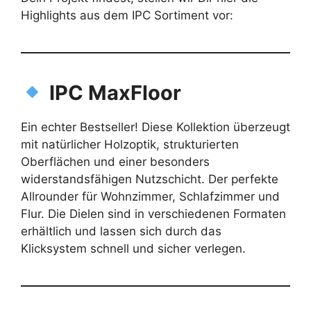
Highlights aus dem IPC Sortiment vor:
IPC MaxFloor
Ein echter Bestseller! Diese Kollektion überzeugt
mit natürlicher Holzoptik, strukturierten
Oberflächen und einer besonders
widerstandsfähigen Nutzschicht. Der perfekte
Allrounder für Wohnzimmer, Schlafzimmer und
Flur. Die Dielen sind in verschiedenen Formaten
erhältlich und lassen sich durch das
Klicksystem schnell und sicher verlegen.