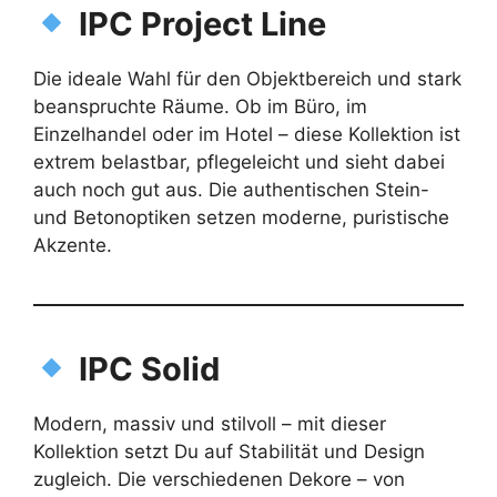
IPC Project Line
Die ideale Wahl für den Objektbereich und stark
beanspruchte Räume. Ob im Büro, im
Einzelhandel oder im Hotel – diese Kollektion ist
extrem belastbar, pflegeleicht und sieht dabei
auch noch gut aus. Die authentischen Stein-
und Betonoptiken setzen moderne, puristische
Akzente.
IPC Solid
Modern, massiv und stilvoll – mit dieser
Kollektion setzt Du auf Stabilität und Design
zugleich. Die verschiedenen Dekore – von