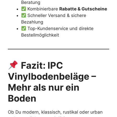
Beratung
Kombinierbare
Rabatte & Gutscheine
Schneller Versand & sichere
Bezahlung
Top-Kundenservice und direkte
Bestellmöglichkeit
Fazit: IPC
Vinylbodenbeläge –
Mehr als nur ein
Boden
Ob Du modern, klassisch, rustikal oder urban