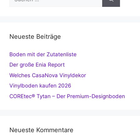
nach:
Neueste Beiträge
Boden mit der Zutatenliste
Der große Enia Report
Welches CasaNova Vinyldekor
Vinylboden kaufen 2026
COREtec® Tytan – Der Premium-Designboden
Neueste Kommentare