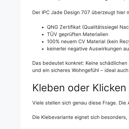
Der IPC Jade Design 707 überzeugt hier m
QNG Zertifikat (Qualitätssiegel Na
TÜV geprüften Materialien
100% neuem CV Material (kein Recy
keinerlei negative Auswirkungen a
Das bedeutet konkret: Keine schädlichen
und ein sicheres Wohngefühl – ideal auch 
Kleben oder Klicken 
Viele stellen sich genau diese Frage. Die
Die Klebevariante eignet sich besonders,