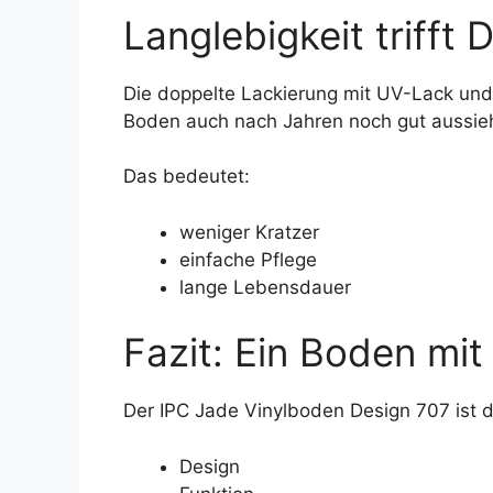
Langlebigkeit trifft 
Die doppelte Lackierung mit UV-Lack und
Boden auch nach Jahren noch gut aussieh
Das bedeutet:
weniger Kratzer
einfache Pflege
lange Lebensdauer
Fazit: Ein Boden mi
Der IPC Jade Vinylboden Design 707 ist d
Design