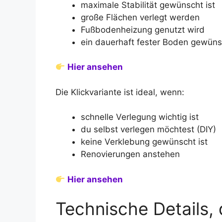
maximale Stabilität gewünscht ist
große Flächen verlegt werden
Fußbodenheizung genutzt wird
ein dauerhaft fester Boden gewünsc
Hier ansehen
Die Klickvariante ist ideal, wenn:
schnelle Verlegung wichtig ist
du selbst verlegen möchtest (DIY)
keine Verklebung gewünscht ist
Renovierungen anstehen
Hier ansehen
Technische Details,