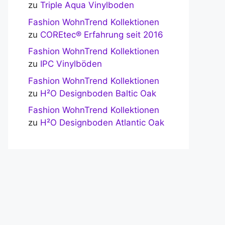
zu
Triple Aqua Vinylboden
Fashion WohnTrend Kollektionen
zu
COREtec® Erfahrung seit 2016
Fashion WohnTrend Kollektionen
zu
IPC Vinylböden
Fashion WohnTrend Kollektionen
zu
H²O Designboden Baltic Oak
Fashion WohnTrend Kollektionen
zu
H²O Designboden Atlantic Oak