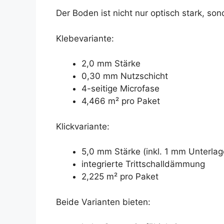
Der Boden ist nicht nur optisch stark, so
Klebevariante:
2,0 mm Stärke
0,30 mm Nutzschicht
4-seitige Microfase
4,466 m² pro Paket
Klickvariante:
5,0 mm Stärke (inkl. 1 mm Unterlag
integrierte Trittschalldämmung
2,225 m² pro Paket
Beide Varianten bieten: