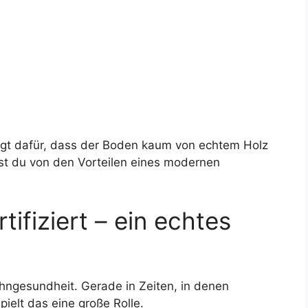
rgt dafür, dass der Boden kaum von echtem Holz
erst du von den Vorteilen eines modernen
fiziert – ein echtes
hngesundheit. Gerade in Zeiten, in denen
pielt das eine große Rolle.