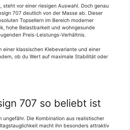
 steht vor einer riesigen Auswahl. Doch genau
esign 707 deutlich von der Masse ab. Dieser
soluten Topsellern im Bereich moderner
ptik, hohe Belastbarkeit und wohngesunde
ugenden Preis-Leistungs-Verhältnis.
einer klassischen Klebevariante und einer
chdem, ob du Wert auf maximale Stabilität oder
gn 707 so beliebt ist
 ungefähr. Die Kombination aus realistischer
ltagstauglichkeit macht ihn besonders attraktiv