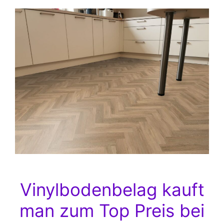
Vinylbodenbelag kauft
man zum Top Preis bei