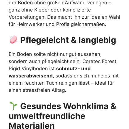
der Boden ohne großen Aufwand verlegen –
ganz ohne Kleber oder komplizierte
Vorbereitungen. Das macht ihn zur idealen Wahl
für Heimwerker und Profis gleichermaßen.
Pflegeleicht & langlebig
Ein Boden sollte nicht nur gut aussehen,
sondern auch pflegeleicht sein. Coretec Forest
Rigid Vinylboden ist
schmutz- und
wasserabweisend
, sodass er sich mühelos mit
einem feuchten Tuch reinigen lässt – ideal für
einen stressfreien Alltag.
Gesundes Wohnklima &
umweltfreundliche
Materialien