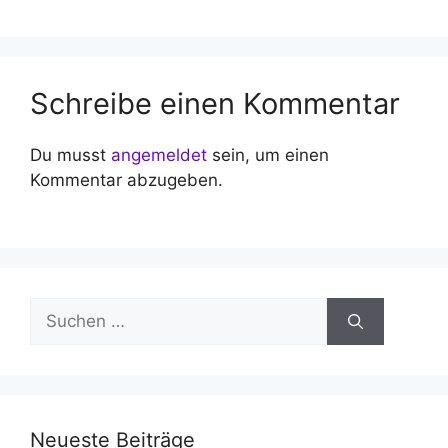
Schreibe einen Kommentar
Du musst
angemeldet
sein, um einen
Kommentar abzugeben.
Suchen
nach:
Neueste Beiträge