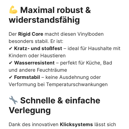
Maximal robust &
widerstandsfähig
Der
Rigid Core
macht diesen Vinylboden
besonders stabil. Er ist:
✔
Kratz- und stoßfest
– ideal für Haushalte mit
Kindern oder Haustieren
✔
Wasserresistent
– perfekt für Küche, Bad
und andere Feuchträume
✔
Formstabil
– keine Ausdehnung oder
Verformung bei Temperaturschwankungen
Schnelle & einfache
Verlegung
Dank des innovativen
Klicksystems
lässt sich