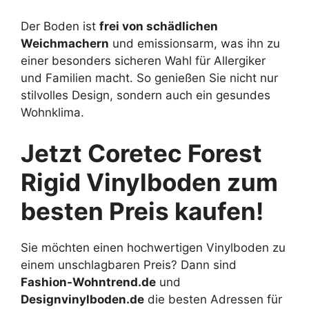
Der Boden ist
frei von schädlichen
Weichmachern
und emissionsarm, was ihn zu
einer besonders sicheren Wahl für Allergiker
und Familien macht. So genießen Sie nicht nur
stilvolles Design, sondern auch ein gesundes
Wohnklima.
Jetzt Coretec Forest
Rigid Vinylboden zum
besten Preis kaufen!
Sie möchten einen hochwertigen Vinylboden zu
einem unschlagbaren Preis? Dann sind
Fashion-Wohntrend.de
und
Designvinylboden.de
die besten Adressen für