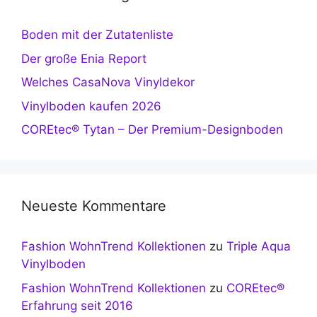
Boden mit der Zutatenliste
Der große Enia Report
Welches CasaNova Vinyldekor
Vinylboden kaufen 2026
COREtec® Tytan – Der Premium-Designboden
Neueste Kommentare
Fashion WohnTrend Kollektionen
zu
Triple Aqua
Vinylboden
Fashion WohnTrend Kollektionen
zu
COREtec®
Erfahrung seit 2016