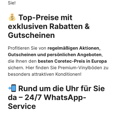
Sie!
Top-Preise mit
exklusiven Rabatten &
Gutscheinen
Profitieren Sie von
regelmäßigen Aktionen,
Gutscheinen und persönlichen Angeboten
,
die Ihnen den
besten Coretec-Preis in Europa
sichern. Hier finden Sie Premium-Vinylböden zu
besonders attraktiven Konditionen!
Rund um die Uhr für Sie
da – 24/7 WhatsApp-
Service