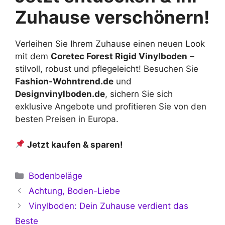
Zuhause verschönern!
Verleihen Sie Ihrem Zuhause einen neuen Look
mit dem
Coretec Forest Rigid Vinylboden
–
stilvoll, robust und pflegeleicht! Besuchen Sie
Fashion-Wohntrend.de
und
Designvinylboden.de
, sichern Sie sich
exklusive Angebote und profitieren Sie von den
besten Preisen in Europa.
Jetzt kaufen & sparen!
Kategorien
Bodenbeläge
Achtung, Boden-Liebe
Vinylboden: Dein Zuhause verdient das
Beste