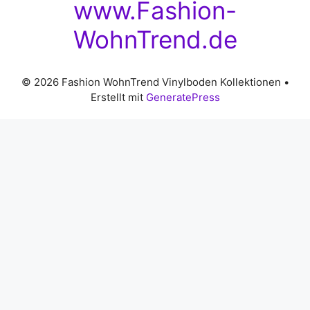
www.Fashion-
WohnTrend.de
© 2026 Fashion WohnTrend Vinylboden Kollektionen
•
Erstellt mit
GeneratePress