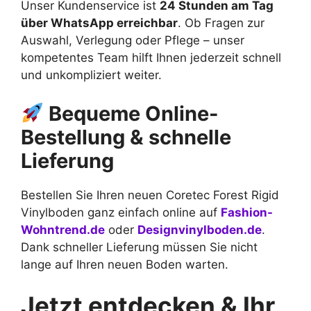
Unser Kundenservice ist
24 Stunden am Tag
über WhatsApp erreichbar
. Ob Fragen zur
Auswahl, Verlegung oder Pflege – unser
kompetentes Team hilft Ihnen jederzeit schnell
und unkompliziert weiter.
Bequeme Online-
Bestellung & schnelle
Lieferung
Bestellen Sie Ihren neuen Coretec Forest Rigid
Vinylboden ganz einfach online auf
Fashion-
Wohntrend.de
oder
Designvinylboden.de
.
Dank schneller Lieferung müssen Sie nicht
lange auf Ihren neuen Boden warten.
Jetzt entdecken & Ihr