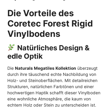
Die Vorteile des
Coretec Forest Rigid
Vinylbodens
Natürliches Design &
edle Optik
Die
Naturals Megatiles Kollektion
überzeugt
durch ihre täuschend echte Nachbildung von
Holz- und Steinoberflächen. Mit detailreichen
Strukturen, natürlichen Farbtönen und einer
hochwertigen Haptik schafft dieser Vinylboden
eine wohnliche Atmosphäre, die kaum von
echtem Holz oder Stein zu unterscheiden ist.