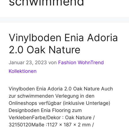
schwimmend
Vinylboden Enia Adoria
2.0 Oak Nature
Januar 23, 2023
von
Fashion WohnTrend
Kollektionen
Vinylboden Enia Adoria 2.0 Oak Nature Auch
zur schwimmenden Verlegung in den
Onlineshops verfügbar (inklusive Unterlage)
Designboden Enia Flooring zum
VerklebenFarbe/Dekor : Oak Nature /
32150120Maße :1127 x 187 x 2 mm /