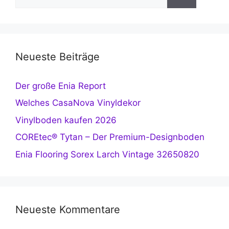
nach:
Neueste Beiträge
Der große Enia Report
Welches CasaNova Vinyldekor
Vinylboden kaufen 2026
COREtec® Tytan – Der Premium-Designboden
Enia Flooring Sorex Larch Vintage 32650820
Neueste Kommentare