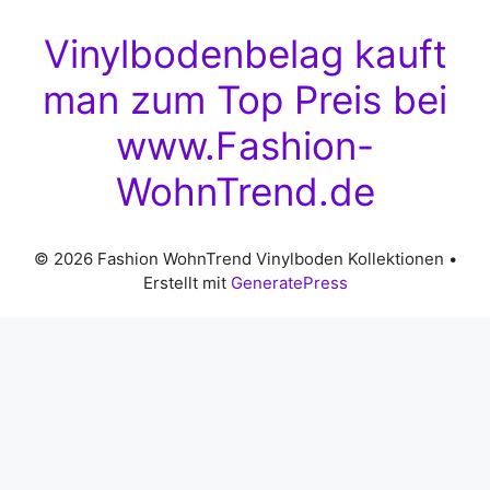
Vinylbodenbelag kauft
man zum Top Preis bei
www.Fashion-
WohnTrend.de
© 2026 Fashion WohnTrend Vinylboden Kollektionen
•
Erstellt mit
GeneratePress