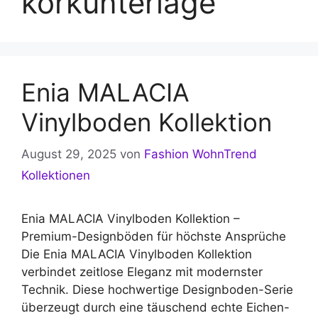
korkunterlage
Enia MALACIA
Vinylboden Kollektion
August 29, 2025
von
Fashion WohnTrend
Kollektionen
Enia MALACIA Vinylboden Kollektion –
Premium-Designböden für höchste Ansprüche
Die Enia MALACIA Vinylboden Kollektion
verbindet zeitlose Eleganz mit modernster
Technik. Diese hochwertige Designboden-Serie
überzeugt durch eine täuschend echte Eichen-