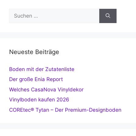
Suchen
nach:
Neueste Beiträge
Boden mit der Zutatenliste
Der große Enia Report
Welches CasaNova Vinyldekor
Vinylboden kaufen 2026
COREtec® Tytan – Der Premium-Designboden